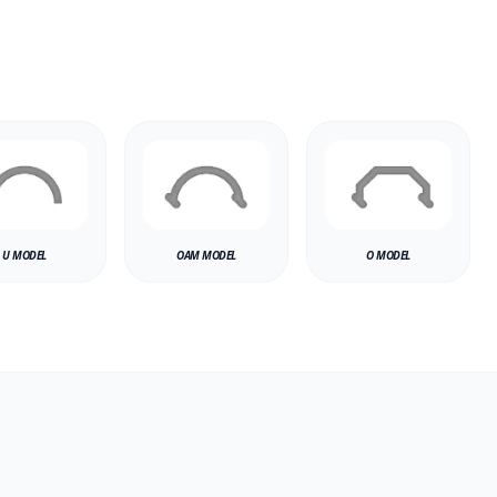
U MODEL
OAM MODEL
O MODEL