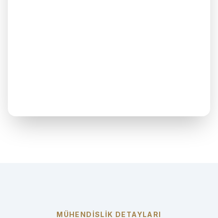
MÜHENDİSLİK DETAYLARI