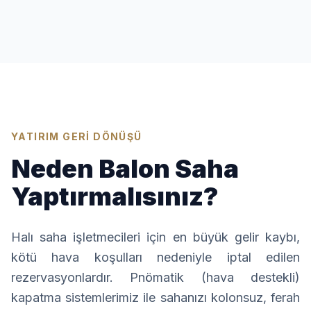
YATIRIM GERİ DÖNÜŞÜ
Neden Balon Saha
Yaptırmalısınız?
Halı saha işletmecileri için en büyük gelir kaybı,
kötü hava koşulları nedeniyle iptal edilen
rezervasyonlardır. Pnömatik (hava destekli)
kapatma sistemlerimiz ile sahanızı kolonsuz, ferah