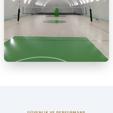
GÜVENLİK VE PERFORMANS