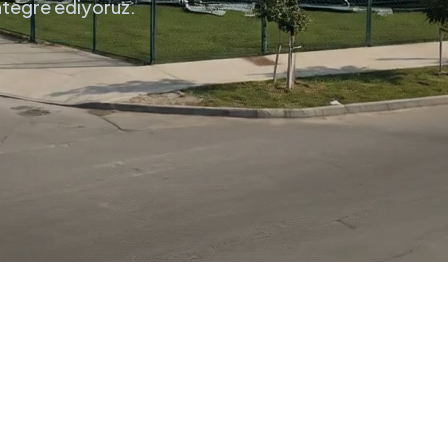
entegre ediyoruz.