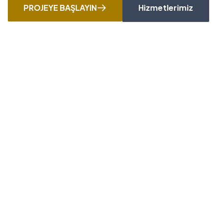
PROJEYE BAŞLAYIN
Hizmetlerimiz