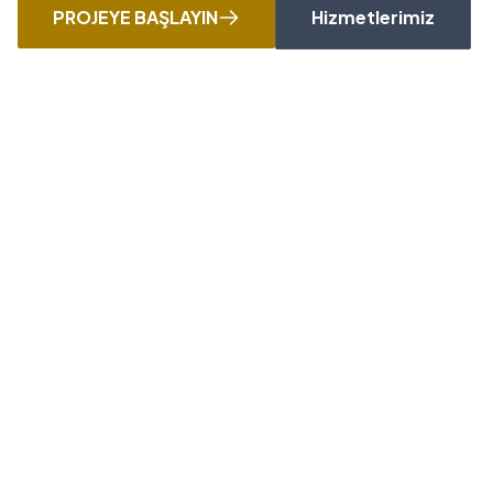
PROJEYE BAŞLAYIN
Hizmetlerimiz