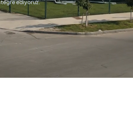
entegre ediyoruz.