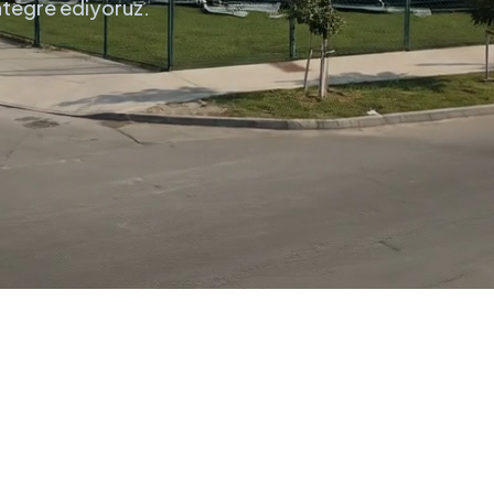
entegre ediyoruz.