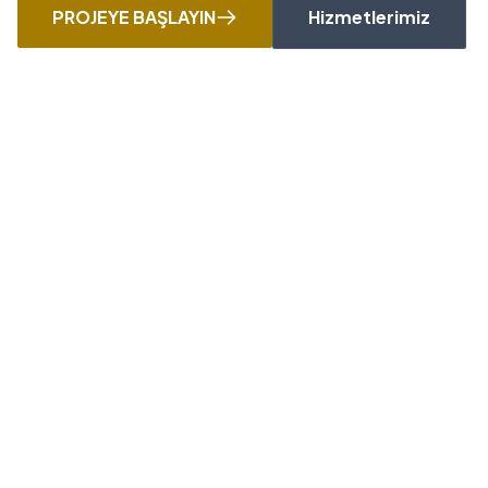
PROJEYE BAŞLAYIN
Hizmetlerimiz