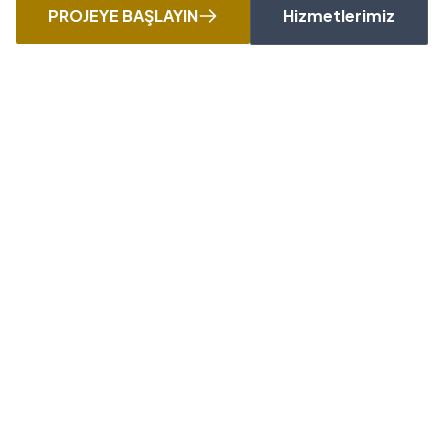
PROJEYE BAŞLAYIN
Hizmetlerimiz