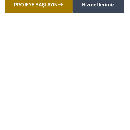
PROJEYE BAŞLAYIN
Hizmetlerimiz