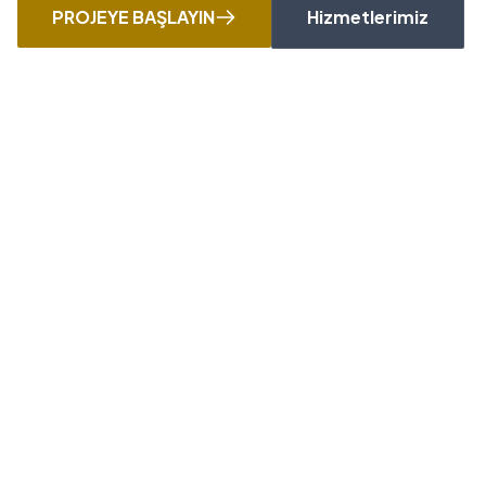
PROJEYE BAŞLAYIN
Hizmetlerimiz