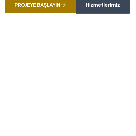
PROJEYE BAŞLAYIN
Hizmetlerimiz