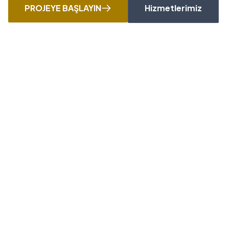
PROJEYE BAŞLAYIN
Hizmetlerimiz