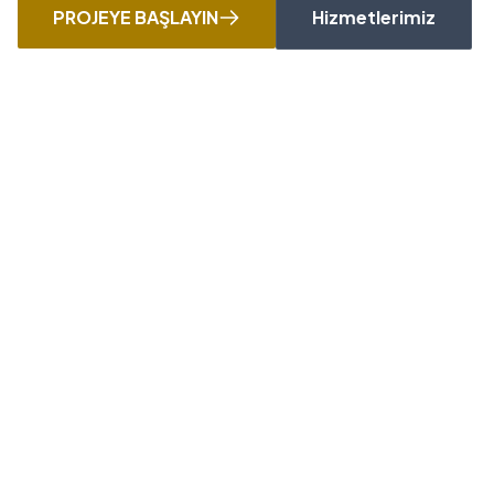
PROJEYE BAŞLAYIN
Hizmetlerimiz