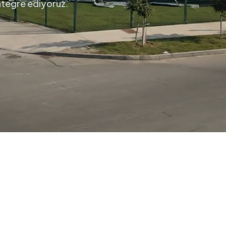
entegre ediyoruz.