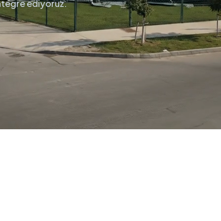
entegre ediyoruz.