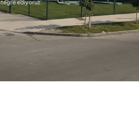
entegre ediyoruz.