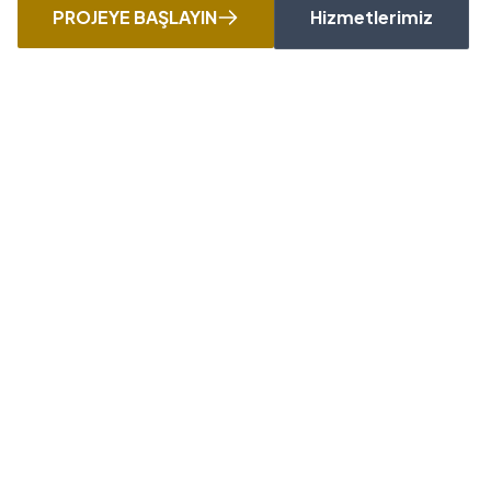
PROJEYE BAŞLAYIN
Hizmetlerimiz