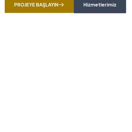
PROJEYE BAŞLAYIN
Hizmetlerimiz