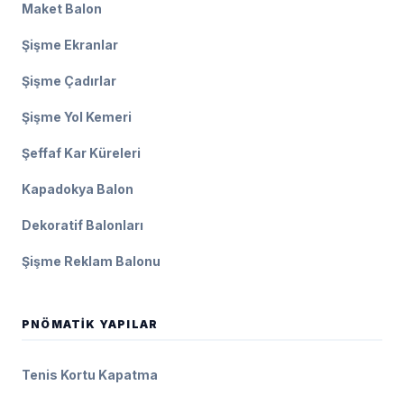
Maket Balon
Şişme Ekranlar
Şişme Çadırlar
Şişme Yol Kemeri
Şeffaf Kar Küreleri
Kapadokya Balon
Dekoratif Balonları
Şişme Reklam Balonu
PNÖMATIK YAPILAR
Tenis Kortu Kapatma