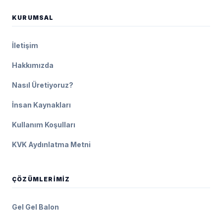
KURUMSAL
İletişim
Hakkımızda
Nasıl Üretiyoruz?
İnsan Kaynakları
Kullanım Koşulları
KVK Aydınlatma Metni
ÇÖZÜMLERIMIZ
Gel Gel Balon