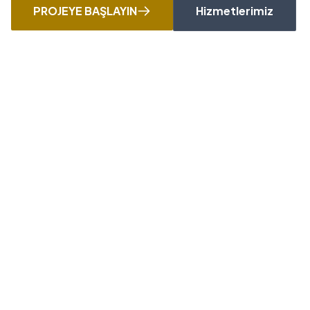
PROJEYE BAŞLAYIN
Hizmetlerimiz