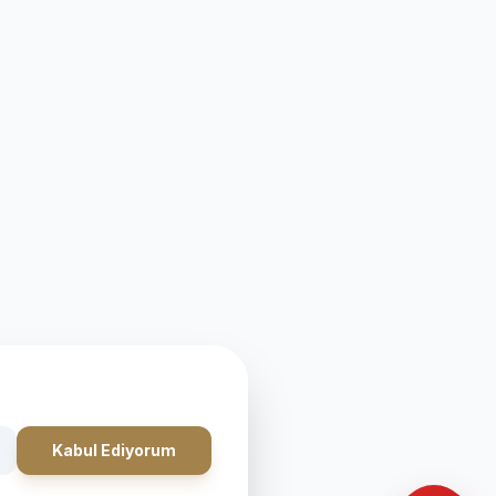
Kabul Ediyorum