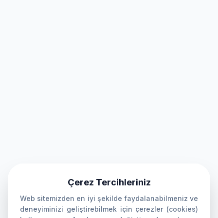
Çerez Tercihleriniz
Web sitemizden en iyi şekilde faydalanabilmeniz ve
deneyiminizi geliştirebilmek için çerezler (cookies)