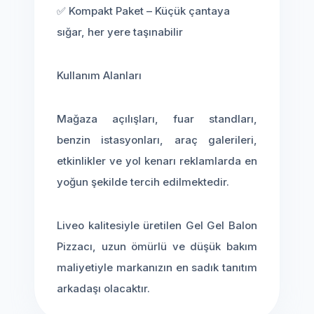
✅ Kompakt Paket – Küçük çantaya
sığar, her yere taşınabilir
Kullanım Alanları
Mağaza açılışları, fuar standları,
benzin istasyonları, araç galerileri,
etkinlikler ve yol kenarı reklamlarda en
yoğun şekilde tercih edilmektedir.
Liveo kalitesiyle üretilen Gel Gel Balon
Pizzacı, uzun ömürlü ve düşük bakım
maliyetiyle markanızın en sadık tanıtım
arkadaşı olacaktır.