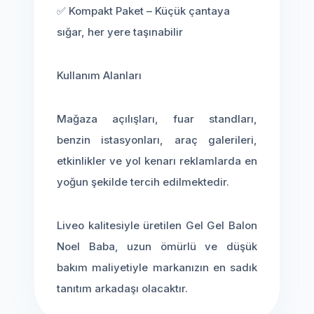
✅ Kompakt Paket – Küçük çantaya
sığar, her yere taşınabilir
Kullanım Alanları
Mağaza açılışları, fuar standları,
benzin istasyonları, araç galerileri,
etkinlikler ve yol kenarı reklamlarda en
yoğun şekilde tercih edilmektedir.
Liveo kalitesiyle üretilen Gel Gel Balon
Noel Baba, uzun ömürlü ve düşük
bakım maliyetiyle markanızın en sadık
tanıtım arkadaşı olacaktır.