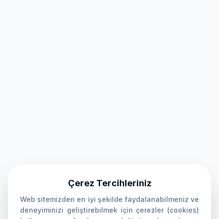
Çerez Tercihleriniz
Web sitemizden en iyi şekilde faydalanabilmeniz ve
deneyiminizi geliştirebilmek için çerezler (cookies)