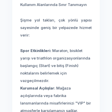
Kullanım Alanlarında Sınır Tanımayın
Şişme yol takları, çok yönlü yapısı
sayesinde geniş bir yelpazede hizmet
verir:
Spor Etkinlikleri:
Maraton, bisiklet
yarışı ve triathlon organizasyonlarında
başlangıç (Start) ve bitiş (Finish)
noktalarını belirlemek için
vazgeçilmezdir.
Kurumsal Açılışlar:
Mağaza
açılışlarında veya fabrika
lansmanlarında misafirlerinizi "VIP" bir
atmosferle karşılamanızı sağlar.