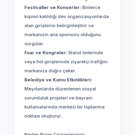
Festivaller ve Konserler:
Binlerce
kişinin katıldığı dev organizasyonlarda
alan girişlerini belirginleştirir ve
markanızın ana sponsoru olduğunu
vurgular.
Fuar ve Kongreler:
Stand önlerinde
veya hol girişlerinde ziyaretçi trafiğini
markanıza doğru çeker.
Belediye ve Kamu Etkinlikleri:
Meydanlarda düzenlenen sosyal
sorumluluk projeleri ve bayram
kutlamalarında merkezi bir toplanma
noktası oluşturur.
Neden Bizim Çözümlerimizi