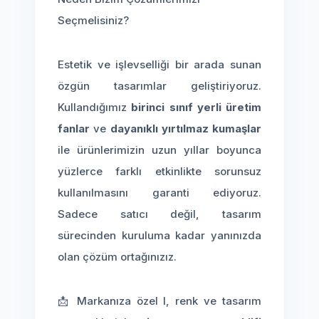
Seçmelisiniz?
Estetik ve işlevselliği bir arada sunan
özgün tasarımlar geliştiriyoruz.
Kullandığımız
birinci sınıf yerli üretim
fanlar
ve
dayanıklı yırtılmaz kumaşlar
ile ürünlerimizin uzun yıllar boyunca
yüzlerce farklı etkinlikte sorunsuz
kullanılmasını garanti ediyoruz.
Sadece satıcı değil, tasarım
sürecinden kuruluma kadar yanınızda
olan çözüm ortağınızız.
📩 Markanıza özel l, renk ve tasarım