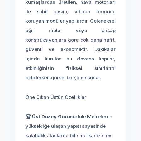
kumaşlardan üretilen, hava motorları
ile sabit basınç altında formunu
koruyan modüler yapılardır. Geleneksel
ağır metal veya ahşap
konstrüksiyonlara göre çok daha hafif,
güvenli ve ekonomiktir. Dakikalar
içinde kurulan bu devasa kapılar,
etkinliğinizin fiziksel sınırlarını
belirlerken görsel bir şölen sunar.
Öne Çıkan Üstün Özellikler
🏆 Üst Düzey Görünürlük:
Metrelerce
yüksekliğe ulaşan yapısı sayesinde
kalabalık alanlarda bile markanızın en