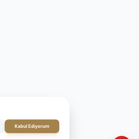
Kabul Ediyorum