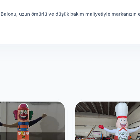
l Balonu, uzun ömürlü ve düşük bakım maliyetiyle markanızın en