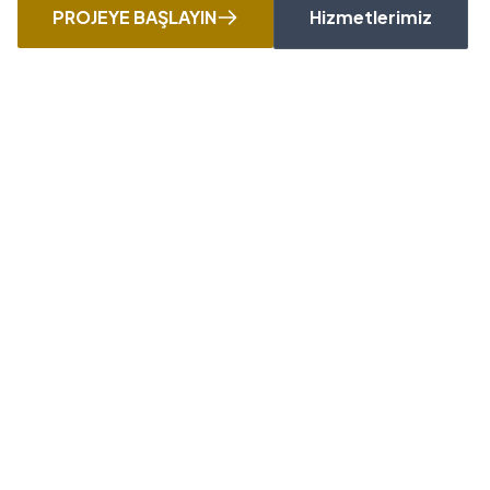
PROJEYE BAŞLAYIN
Hizmetlerimiz