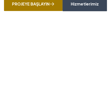
PROJEYE BAŞLAYIN
Hizmetlerimiz