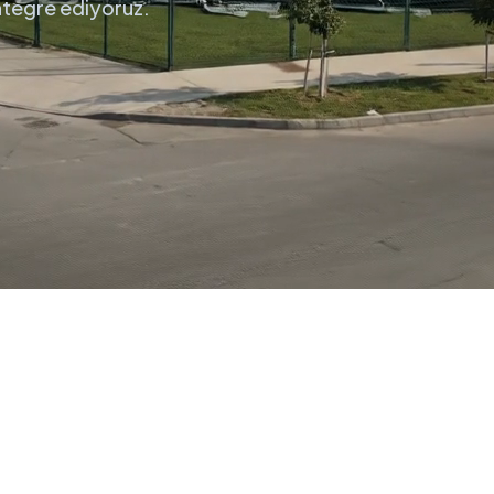
entegre ediyoruz.