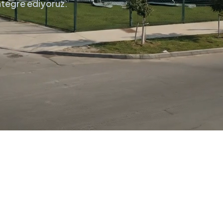
entegre ediyoruz.