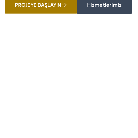
PROJEYE BAŞLAYIN
Hizmetlerimiz