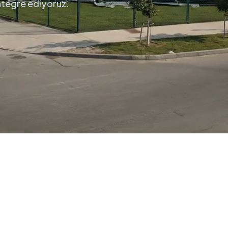
entegre ediyoruz.