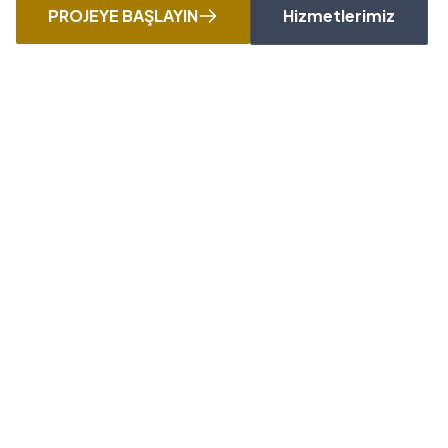
PROJEYE BAŞLAYIN
Hizmetlerimiz