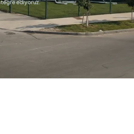
entegre ediyoruz.