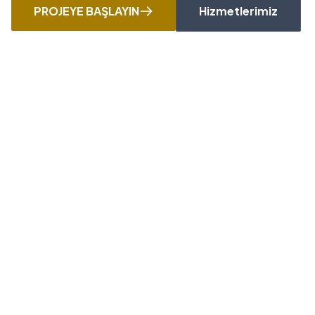
PROJEYE BAŞLAYIN
Hizmetlerimiz