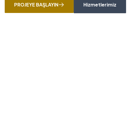
PROJEYE BAŞLAYIN
Hizmetlerimiz