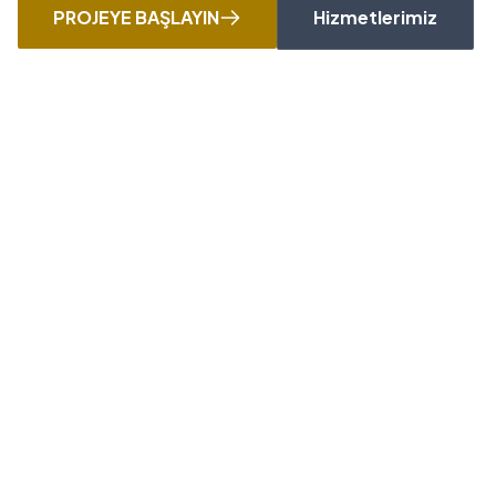
PROJEYE BAŞLAYIN
Hizmetlerimiz