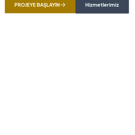
PROJEYE BAŞLAYIN
Hizmetlerimiz