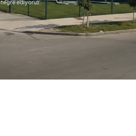
entegre ediyoruz.