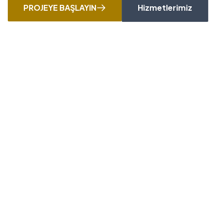
PROJEYE BAŞLAYIN
Hizmetlerimiz