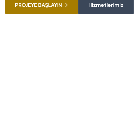
PROJEYE BAŞLAYIN
Hizmetlerimiz