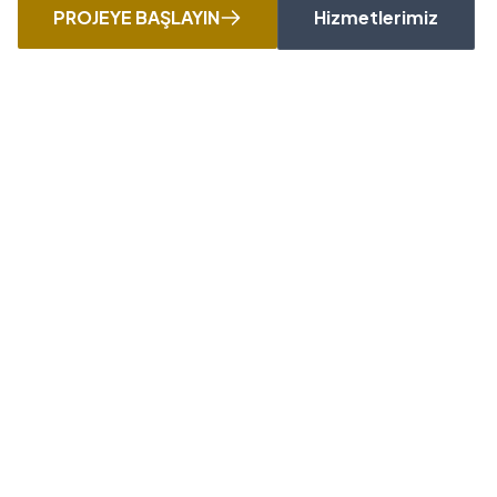
PROJEYE BAŞLAYIN
Hizmetlerimiz