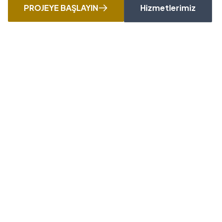
PROJEYE BAŞLAYIN
Hizmetlerimiz