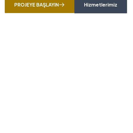
PROJEYE BAŞLAYIN
Hizmetlerimiz