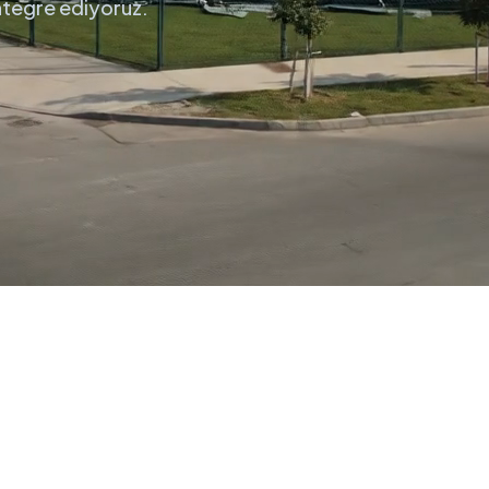
entegre ediyoruz.