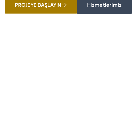
PROJEYE BAŞLAYIN
Hizmetlerimiz